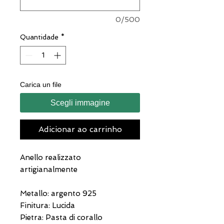
0/500
Quantidade
*
Carica un file
Scegli immagine
Adicionar ao carrinho
Anello realizzato
artigianalmente
Metallo: argento 925
Finitura: Lucida
Pietra: Pasta di corallo