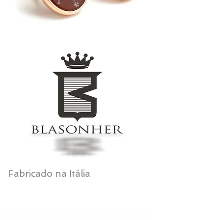
Fabricado na Itália