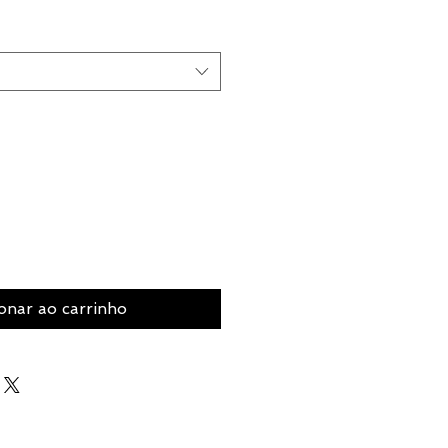
onar ao carrinho