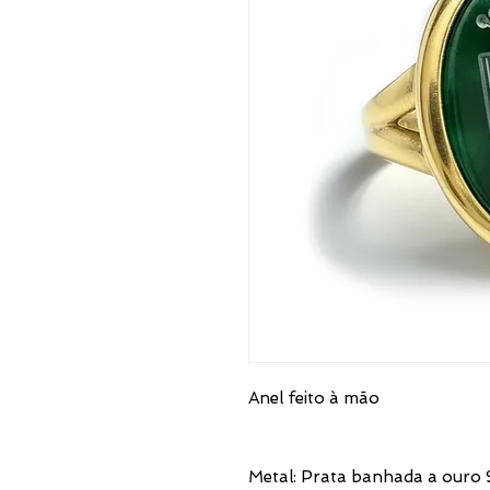
Anel feito à mão
Metal: Prata banhada a ouro 