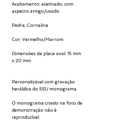
Acabamento: acetinado, com
aspecto antigo/usado
Pedra: Cornalina
Cor: Vermelho/Marrom
Dimensões da placa oval: 15 mm
x 20 mm
Personalizável com gravação
heráldica do SEU monograma
O monograma criado na foto de
demonstração não é
reproduzível.