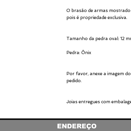
O brasão de armas mostrado 
pois é propriedade exclusiva.
Tamanho da pedra oval: 12 
Pedra: Ônix
Por favor, anexe a imagem do
pedido.
Joias entregues com embalage
ENDEREÇO