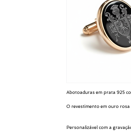
Abotoaduras em prata 925 co
O revestimento em ouro rosa e
Personalizável com a gravação