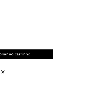
onar ao carrinho