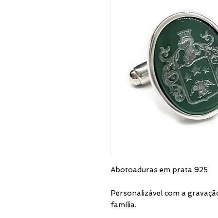
Abotoaduras em prata 925
Personalizável com a gravaç
família.