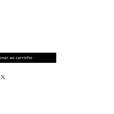
onar ao carrinho