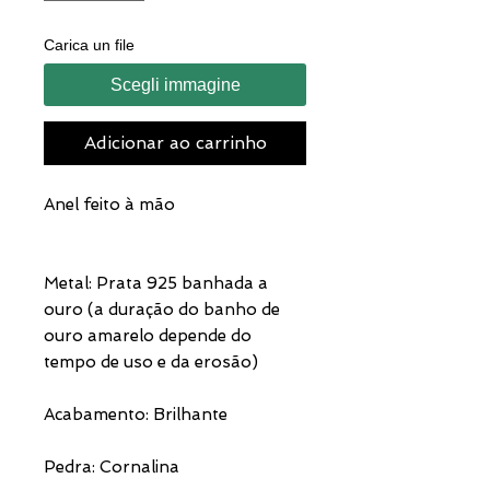
Carica un file
Scegli immagine
Adicionar ao carrinho
Anel feito à mão
Metal: Prata 925 banhada a
ouro (a duração do banho de
ouro amarelo depende do
tempo de uso e da erosão)
Acabamento: Brilhante
Pedra: Cornalina