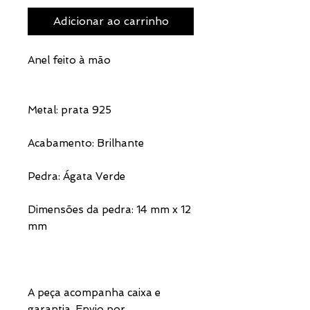
Adicionar ao carrinho
Anel feito à mão
Metal: prata 925
Acabamento: Brilhante
Pedra: Ágata Verde
Dimensões da pedra: 14 mm x 12
mm
A peça acompanha caixa e
garantia. Envio por