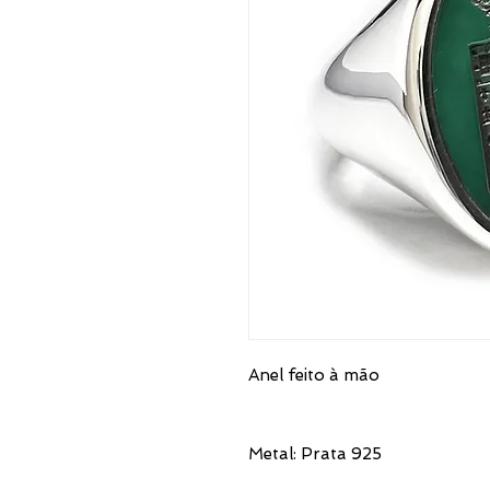
Anel feito à mão
Metal: Prata 925