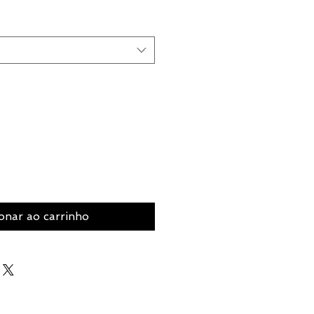
onar ao carrinho