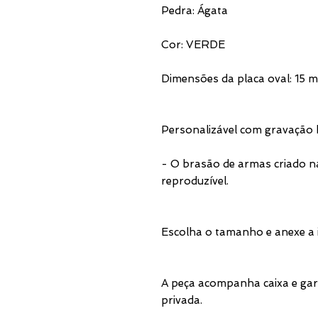
Pedra: Ágata
Cor: VERDE
Dimensões da placa oval: 15
Personalizável com gravação 
- O brasão de armas criado n
reproduzível.
Escolha o tamanho e anexe a
A peça acompanha caixa e gar
privada.