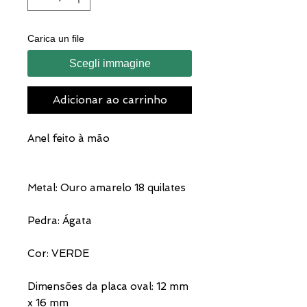
Carica un file
Scegli immagine
Adicionar ao carrinho
Anel feito à mão
Metal: Ouro amarelo 18 quilates
Pedra: Ágata
Cor: VERDE
Dimensões da placa oval: 12 mm
x 16 mm