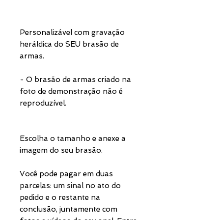
Personalizável com gravação
heráldica do SEU brasão de
armas.
- O brasão de armas criado na
foto de demonstração não é
reproduzível.
Escolha o tamanho e anexe a
imagem do seu brasão.
Você pode pagar em duas
parcelas: um sinal no ato do
pedido e o restante na
conclusão, juntamente com