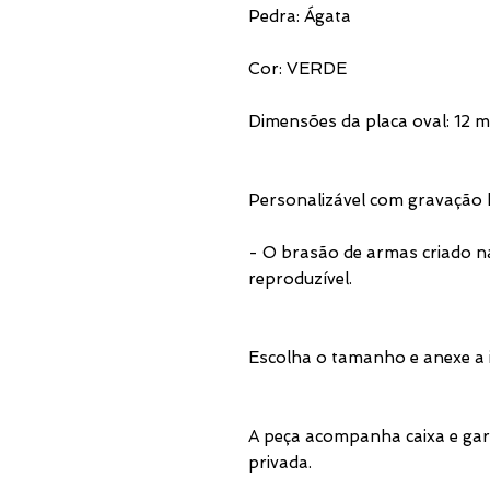
Pedra: Ágata
Cor: VERDE
Dimensões da placa oval: 12 
Personalizável com gravação 
- O brasão de armas criado n
reproduzível.
Escolha o tamanho e anexe a
A peça acompanha caixa e gar
privada.