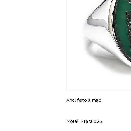
Anel feito à mão
Metal: Prata 925