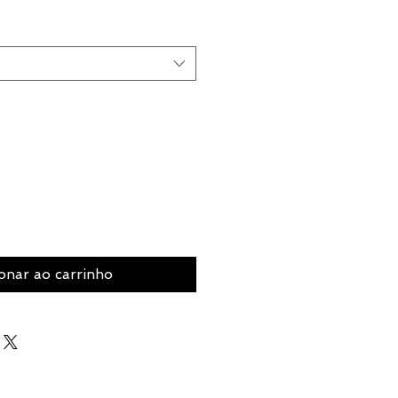
onar ao carrinho