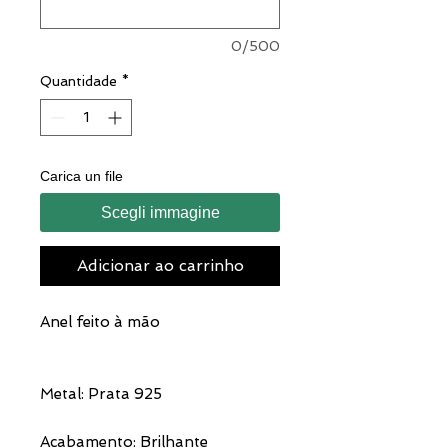
0/500
Quantidade
*
Carica un file
Scegli immagine
Adicionar ao carrinho
Anel feito à mão
Metal: Prata 925
Acabamento: Brilhante