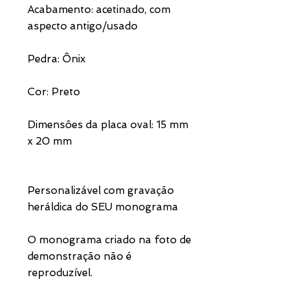
Acabamento: acetinado, com
aspecto antigo/usado
Pedra: Ônix
Cor: Preto
Dimensões da placa oval: 15 mm
x 20 mm
Personalizável com gravação
heráldica do SEU monograma
O monograma criado na foto de
demonstração não é
reproduzível.