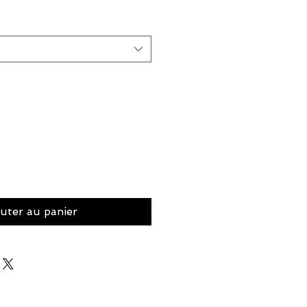
uter au panier