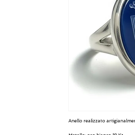
Anello realizzato artigianalm