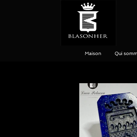
Maison
Qui somm