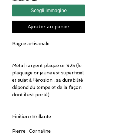
Scegli immagine
Ajouter au panier
Bague artisanale
Métal : argent plaqué or 925 (le
plaquage or jaune est superficiel
et sujet à l'érosion ; sa durabilité
dépend du temps et de la façon
dont il est porté)
Finition : Brillante
Pierre : Cornaline