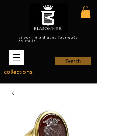
bijoux héraldiques fabriqués
en Italie
Search
collections