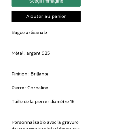
Scegli immagine
Ajouter au panier
Bague artisanale
Métal : argent 925
Finition : Brillante
Pierre : Cornaline
Taille de la pierre : diamètre 16
Personnalisable avec la gravure