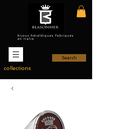
bijoux héraldiques fabriqués
en Italie
Search
collections