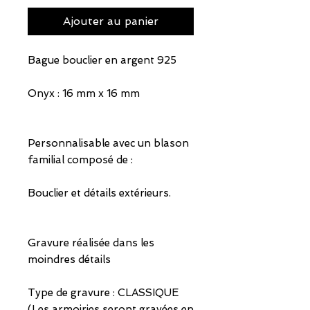
Ajouter au panier
Bague bouclier en argent 925
Onyx : 16 mm x 16 mm
Personnalisable avec un blason
familial composé de :
Bouclier et détails extérieurs.
Gravure réalisée dans les
moindres détails
Type de gravure : CLASSIQUE
(Les armoiries seront gravées en