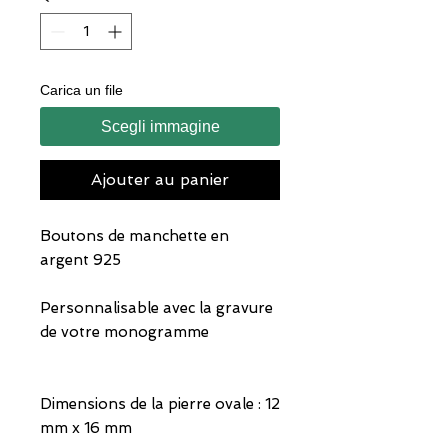
Carica un file
Scegli immagine
Ajouter au panier
Boutons de manchette en
argent 925
Personnalisable avec la gravure
de votre monogramme
Dimensions de la pierre ovale : 12
mm x 16 mm