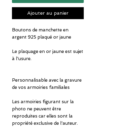
Ajouter au panier
Boutons de manchette en
argent 925 plaqué or jaune
Le plaquage en or jaune est sujet
à l'usure.
Personnalisable avec la gravure
de vos armoiries familiales
Les armoiries figurant sur la
photo ne peuvent être
reproduites car elles sont la
propriété exclusive de l'auteur.