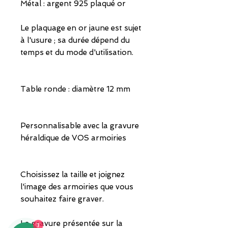
Métal : argent 925 plaqué or
Le plaquage en or jaune est sujet
à l'usure ; sa durée dépend du
temps et du mode d'utilisation.
Table ronde : diamètre 12 mm
Personnalisable avec la gravure
héraldique de VOS armoiries
Choisissez la taille et joignez
l'image des armoiries que vous
souhaitez faire graver.
La gravure présentée sur la
1