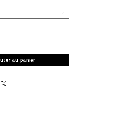
uter au panier