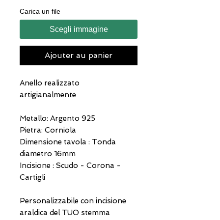
Carica un file
Scegli immagine
Ajouter au panier
Anello realizzato
artigianalmente
Metallo: Argento 925
Pietra: Corniola
Dimensione tavola : Tonda
diametro 16mm
Incisione : Scudo - Corona -
Cartigli
Personalizzabile con incisione
araldica del TUO stemma