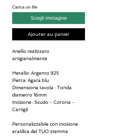
Carica un file
Scegli immagine
Ajouter au panier
Anello realizzato
artigianalmente
Metallo: Argento 925
Pietra: Agata blu
Dimensione tavola : Tonda
diametro 16mm
Incisione : Scudo - Corona -
Cartigli
Personalizzabile con incisione
araldica del TUO stemma