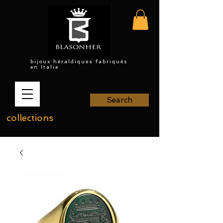
bijoux héraldiques fabriqués
en Italie
Search
collections