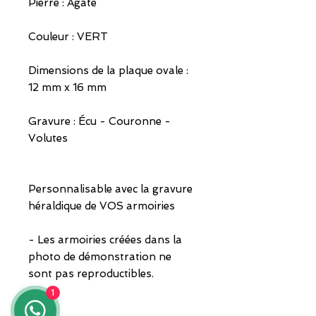
Pierre : Agate
Couleur : VERT
Dimensions de la plaque ovale :
12 mm x 16 mm
Gravure : Écu - Couronne -
Volutes
Personnalisable avec la gravure
héraldique de VOS armoiries
- Les armoiries créées dans la
photo de démonstration ne
sont pas reproductibles.
1