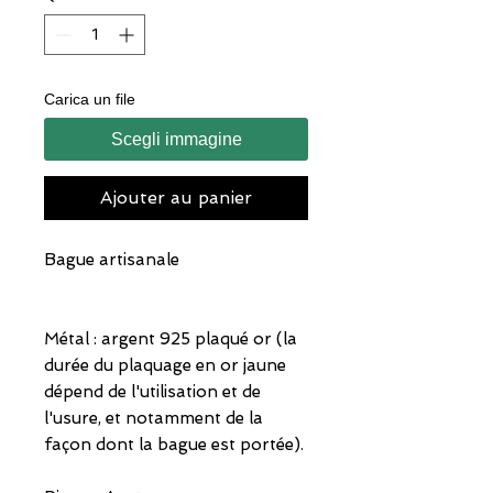
Carica un file
Scegli immagine
Ajouter au panier
Bague artisanale
Métal : argent 925 plaqué or (la
durée du plaquage en or jaune
dépend de l'utilisation et de
l'usure, et notamment de la
façon dont la bague est portée).