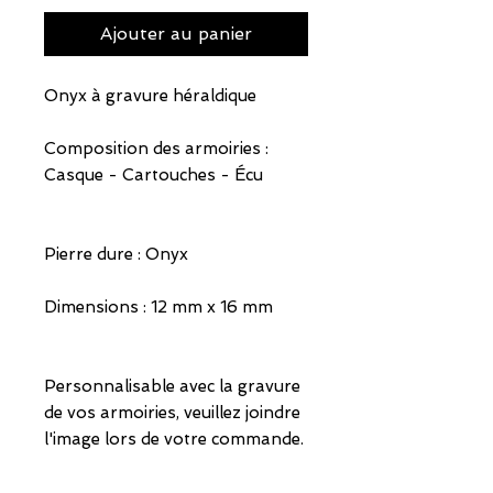
Ajouter au panier
Onyx à gravure héraldique
Composition des armoiries :
Casque - Cartouches - Écu
Pierre dure : Onyx
Dimensions : 12 mm x 16 mm
Personnalisable avec la gravure
de vos armoiries, veuillez joindre
l'image lors de votre commande.