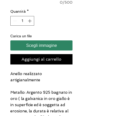
0/500
Quantità
*
Carica un file
Scegli immagine
Aggiungi al carrello
Anello realizzato
artigianalmente
Metallo: Argento 925 bagnato in
oro ( la galvanica in oro giallo è
in superficie ed è soggetta ad
erosione, la durata è relativa al