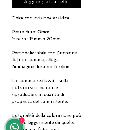
Aggiungi al carrello
Onice con incisione araldica
Pietra dura: Onice
Misura : 15mm x 20mm
Personalizzabile con l'incisione
del tuo stemma, allega
l'immagine durante l'ordine
Lo stemma realizzato sulla
pietra in visione non è
riproducibile in quanto di
proprietà del committente.
La tonalità della colorazione può
1
variare leggermente da quella
mostrata in foto, puoi