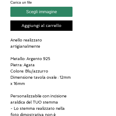
Carica un file
Scegli immagine
Aggiungi al carrello
Anello realizzato
artigianalmente
Metallo: Argento 925
Pietra: Agata
Colore: Blu/azzurro
Dimensione tavola ovale : 12mm
x 16mm
Personalizzabile con incisione
araldica del TUO stemma
- Lo stemma realizzato nella
foto dimostrativa non è