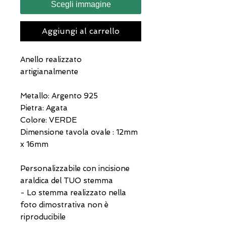
Scegli immagine
Aggiungi al carrello
Anello realizzato
artigianalmente
Metallo: Argento 925
Pietra: Agata
Colore: VERDE
Dimensione tavola ovale : 12mm
x 16mm
Personalizzabile con incisione
araldica del TUO stemma
- Lo stemma realizzato nella
foto dimostrativa non è
riproducibile