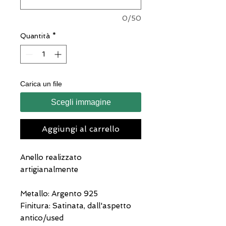
0/50
Quantità
*
Carica un file
Scegli immagine
Aggiungi al carrello
Anello realizzato
artigianalmente
Metallo: Argento 925
Finitura: Satinata, dall'aspetto
antico/used