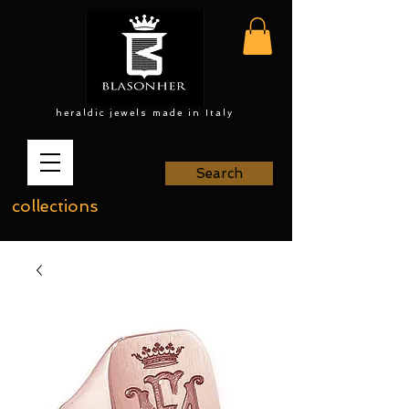
heraldic jewels made in Italy
Search
collections