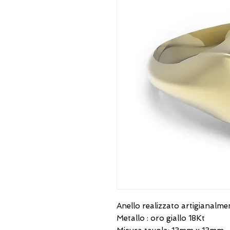
Anello realizzato artigianalme
Metallo : oro giallo 18Kt