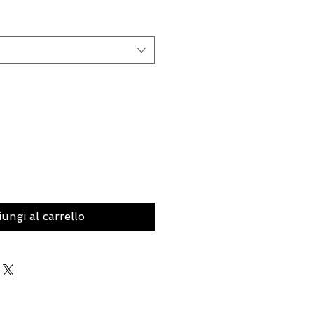
ungi al carrello