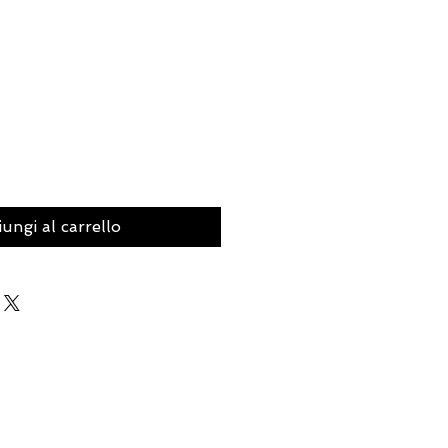
ungi al carrello