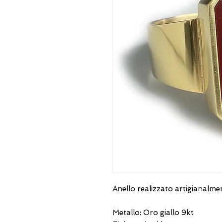
Anello realizzato artigianalm
Metallo: Oro giallo 9kt