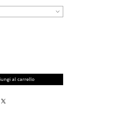
ungi al carrello