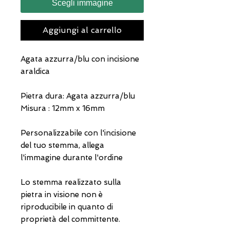
Scegli immagine
Aggiungi al carrello
Agata azzurra/blu con incisione
araldica
Pietra dura: Agata azzurra/blu
Misura : 12mm x 16mm
Personalizzabile con l'incisione
del tuo stemma, allega
l'immagine durante l'ordine
Lo stemma realizzato sulla
pietra in visione non è
riproducibile in quanto di
proprietà del committente.