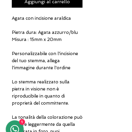
Aggiungi al carrello
Agata con incisione araldica
Pietra dura: Agata azzurro/blu
Misura : 15mm x 20mm
Personalizzabile con l'incisione
del tuo stemma, allega
l'immagine durante l'ordine
Lo stemma realizzato sulla
pietra in visione non è
riproducibile in quanto di
proprietà del committente.
La tonalità della colorazione può
1
variare leggermente da quella
mostrata in foto, puoi