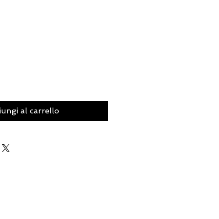
ungi al carrello