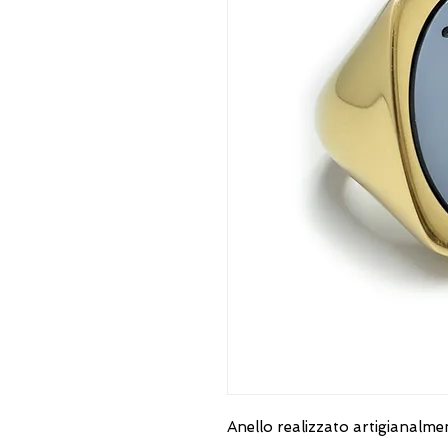
Anello realizzato artigianalm