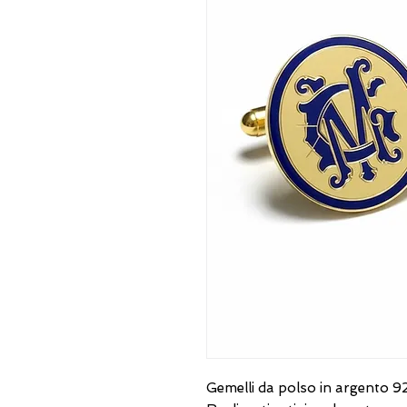
Gemelli da polso in argento 9