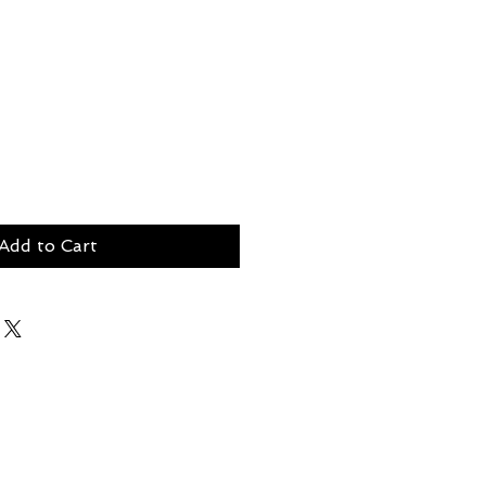
Add to Cart