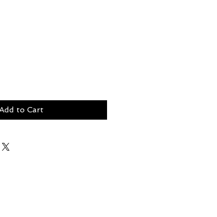
Add to Cart