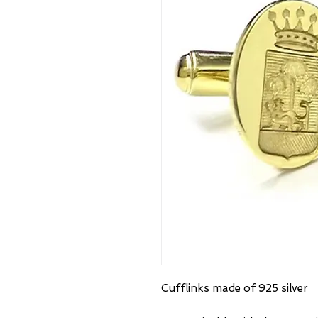
Cufflinks made of 925 silver