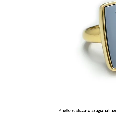
Anello realizzato artigianalm